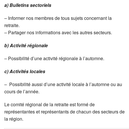
a) Bulletins sectoriels
– Informer nos membres de tous sujets concernant la
retraite.
– Partager nos informations avec les autres secteurs.
b) Activité régionale
– Possibilité d’une activité régionale à l’automne.
c) Activités locales
– Possibilité aussi d’une activité locale à l’automne ou au
cours de l’année.
Le comité régional de la retraite est formé de
représentantes et représentants de chacun des secteurs de
la région.