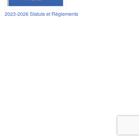
2023-2026 Statuts et Règlements