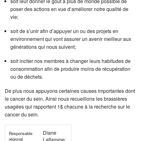
soit leur donner le goût à plus de monde possible de
poser des actions en vue d’améliorer notre qualité de
vie;
soit de s’unir afin d’appuyer un ou des projets en
environnement qui vont assurer un avenir meilleur aux
générations qui nous suivent;
soit inciter nos membres à changer leurs habitudes de
consommation afin de produire moins de récupération
ou de déchets.
De plus nous appuyons certaines causes importantes dont
le cancer du sein. Ainsi nous recueillons les brassières
usagées qui rapportent 1$ chacune à la recherche sur le
cancer du sein.
Diane
Responsable
régional
Laflamme