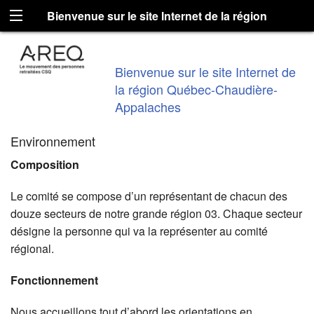
Bienvenue sur le site Internet de la région
Québec-Chaudière-Appalaches
Bienvenue sur le site Internet de
la région Québec-Chaudière-
Appalaches
Environnement
Composition
Le comité se compose d’un représentant de chacun des
douze secteurs de notre grande région 03. Chaque secteur
désigne la personne qui va la représenter au comité
régional.
Fonctionnement
Nous accueillons tout d’abord les orientations en