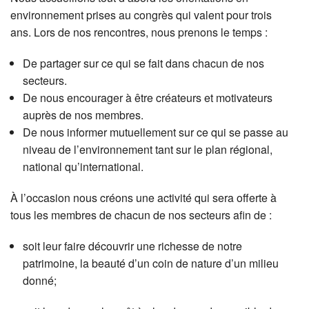
environnement prises au congrès qui valent pour trois
ans. Lors de nos rencontres, nous prenons le temps :
De partager sur ce qui se fait dans chacun de nos
secteurs.
De nous encourager à être créateurs et motivateurs
auprès de nos membres.
De nous informer mutuellement sur ce qui se passe au
niveau de l’environnement tant sur le plan régional,
national qu’international.
À l’occasion nous créons une activité qui sera offerte à
tous les membres de chacun de nos secteurs afin de :
soit leur faire découvrir une richesse de notre
patrimoine, la beauté d’un coin de nature d’un milieu
donné;