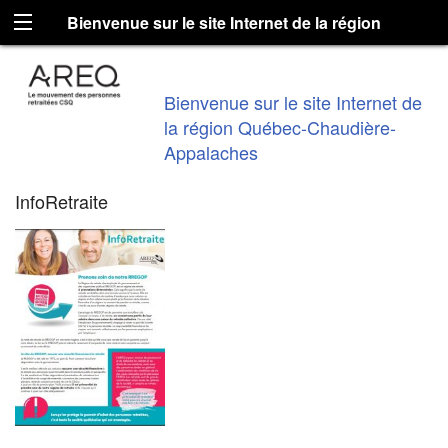
Bienvenue sur le site Internet de la région
Québec-Chaudière-Appalaches
Bienvenue sur le site Internet de
la région Québec-Chaudière-
Appalaches
InfoRetraite