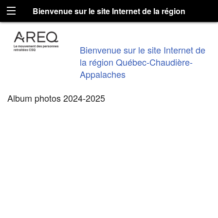
Bienvenue sur le site Internet de la région
Québec-Chaudière-Appalaches
Bienvenue sur le site Internet de
la région Québec-Chaudière-
Appalaches
Album photos 2024-2025