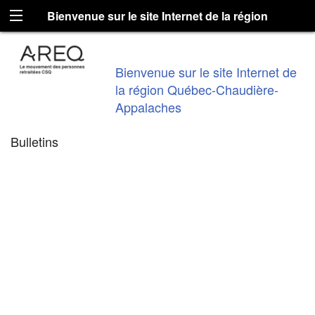
Bienvenue sur le site Internet de la région
Québec-Chaudière-Appalaches
Bienvenue sur le site Internet de
la région Québec-Chaudière-
Appalaches
Bulletins