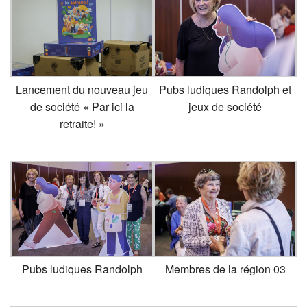
Lancement du nouveau jeu
Pubs ludiques Randolph et
de société « Par ici la
jeux de société
retraite! »
Pubs ludiques Randolph
Membres de la région 03