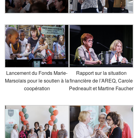
Lancement du Fonds Marie-
Rapport sur la situation
Marsolais pour le soutien à la
financière de l’AREQ, Carole
coopération
Pedneault et Martine Faucher