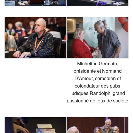
Micheline Germain,
présidente et Normand
D’Amour, comédien et
cofondateur des pubs
ludiques Randolph, grand
passionné de jeux de société