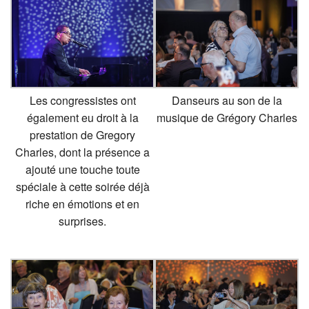
Les congressistes ont
Danseurs au son de la
également eu droit à la
musique de Grégory Charles
prestation de Gregory
Charles, dont la présence a
ajouté une touche toute
spéciale à cette soirée déjà
riche en émotions et en
surprises.