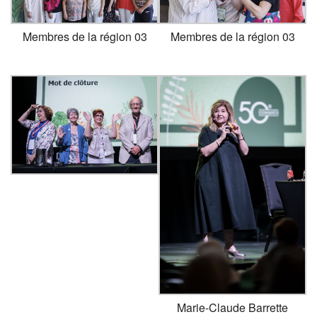
Membres de la région 03
Membres de la région 03
Marie-Claude Barrette