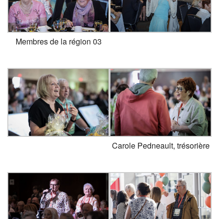
Membres de la région 03
Carole Pedneault, trésorière