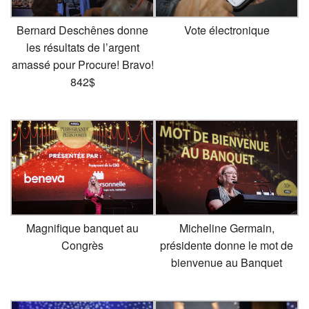
Bernard Deschênes donne
Vote électronique
les résultats de l’argent
amassé pour Procure! Bravo!
842$
Magnifique banquet au
Micheline Germain,
Congrès
présidente donne le mot de
bienvenue au Banquet