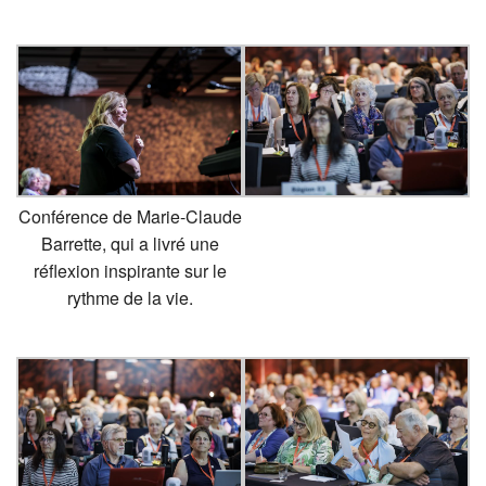
Conférence de Marie-Claude
Barrette, qui a livré une
réflexion inspirante sur le
rythme de la vie.