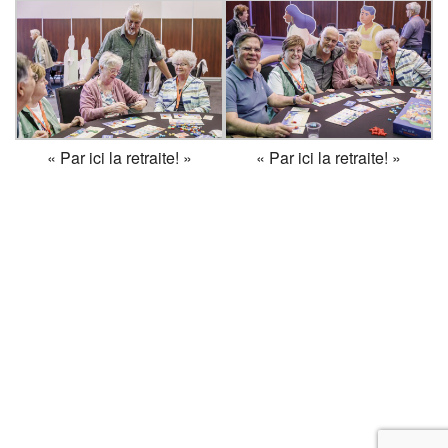
« Par ici la retraite! »
« Par ici la retraite! »