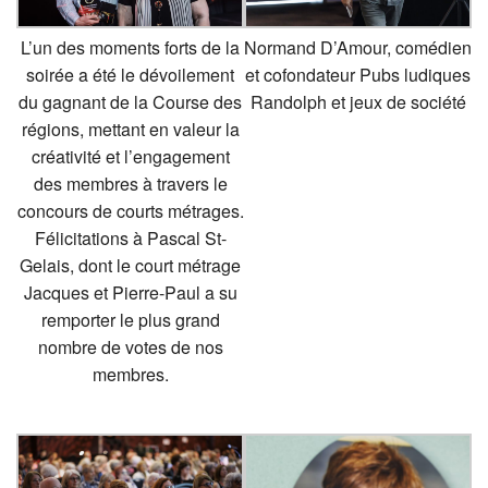
L’un des moments forts de la
Normand D’Amour, comédien
soirée a été le dévoilement
et cofondateur Pubs ludiques
du gagnant de la Course des
Randolph et jeux de société
régions, mettant en valeur la
créativité et l’engagement
des membres à travers le
concours de courts métrages.
Félicitations à Pascal St-
Gelais, dont le court métrage
Jacques et Pierre-Paul a su
remporter le plus grand
nombre de votes de nos
membres.