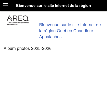
Bienvenue sur le site Internet de la région
Québec-Chaudière-Appalaches
Bienvenue sur le site Internet de
la région Québec-Chaudière-
Appalaches
Album photos 2025-2026