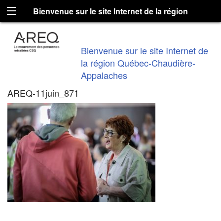
Bienvenue sur le site Internet de la région
Québec-Chaudière-Appalaches
Bienvenue sur le site Internet de
la région Québec-Chaudière-
Appalaches
AREQ-11juin_871