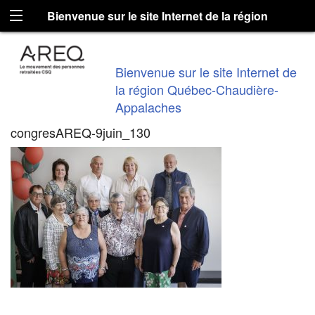
Bienvenue sur le site Internet de la région
Québec-Chaudière-Appalaches
Bienvenue sur le site Internet de
la région Québec-Chaudière-
Appalaches
congresAREQ-9juin_130